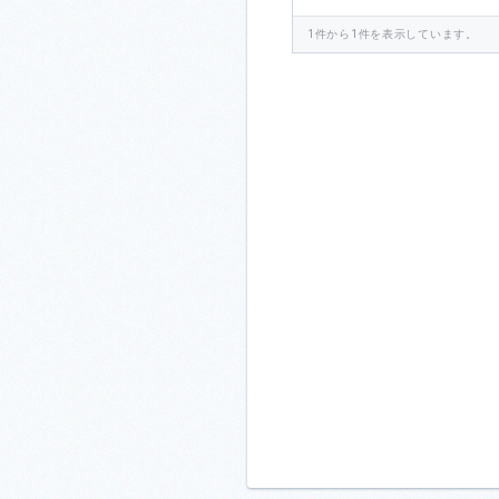
1件から1件を表示しています。