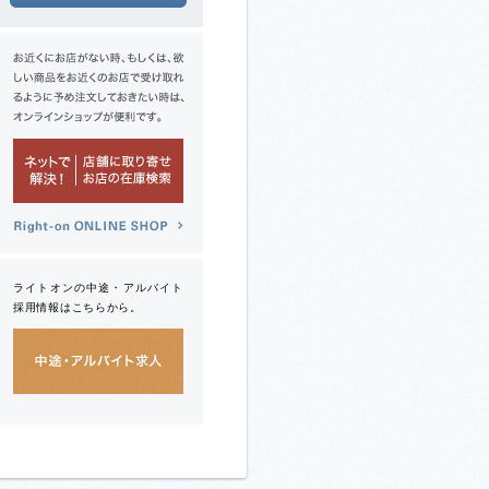
ライトオンの中途・アルバイト
採用情報はこちらから。