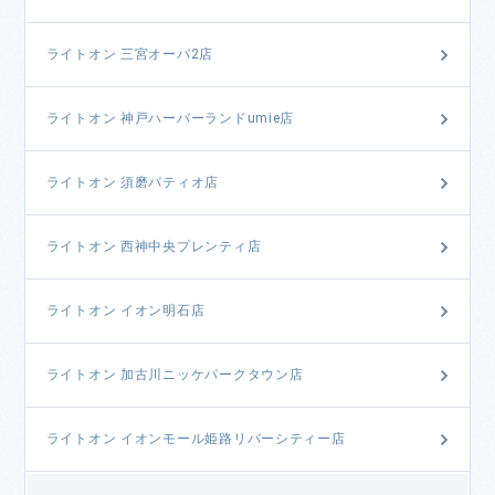
ライトオン 三宮オーパ2店
ライトオン 神戸ハーバーランドumie店
ライトオン 須磨パティオ店
ライトオン 西神中央プレンティ店
ライトオン イオン明石店
ライトオン 加古川ニッケパークタウン店
ライトオン イオンモール姫路リバーシティー店