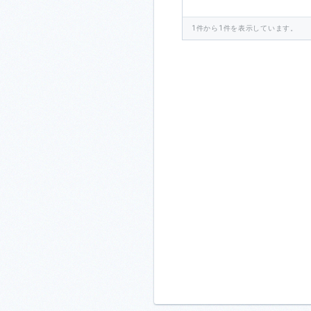
1件から1件を表示しています。