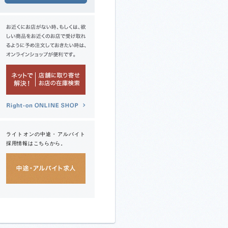
ライトオンの中途・アルバイト
採用情報はこちらから。