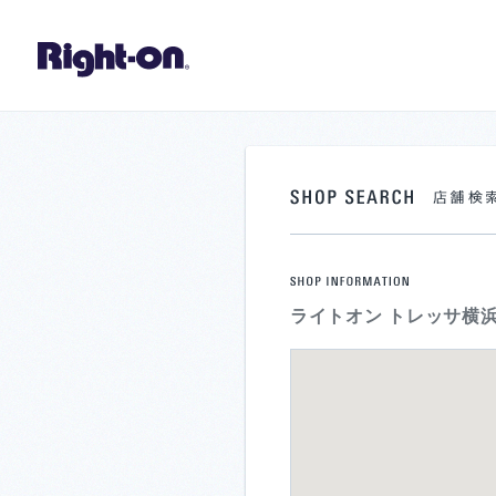
ライトオン トレッサ横