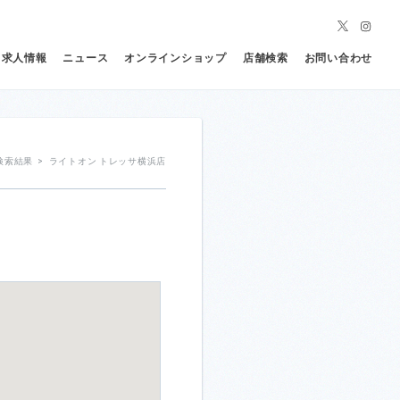
求人情報
ニュース
オンラインショップ
店舗検索
お問い合わせ
検索結果
>
ライトオン トレッサ横浜店