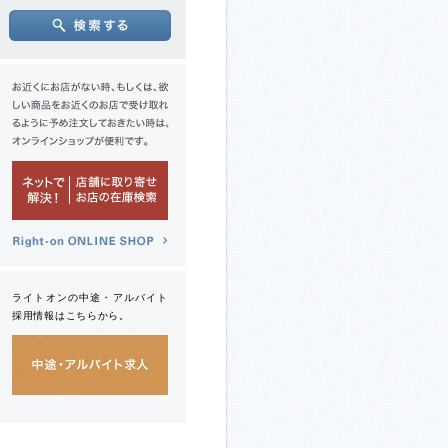
ライトオンの中途・アルバイト
採用情報はこちらから。