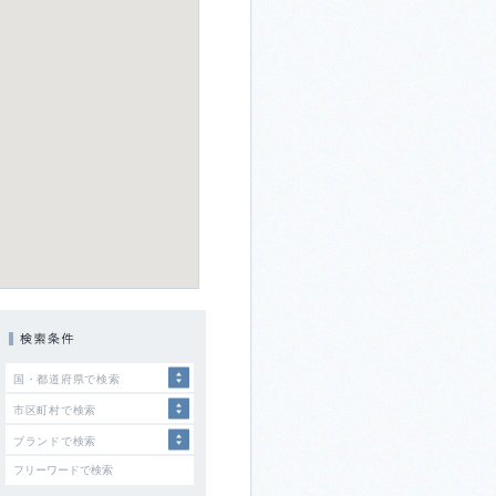
国・都道府県で検索
市区町村で検索
ブランドで検索