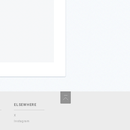
ELSEWHERE
X
Instagram