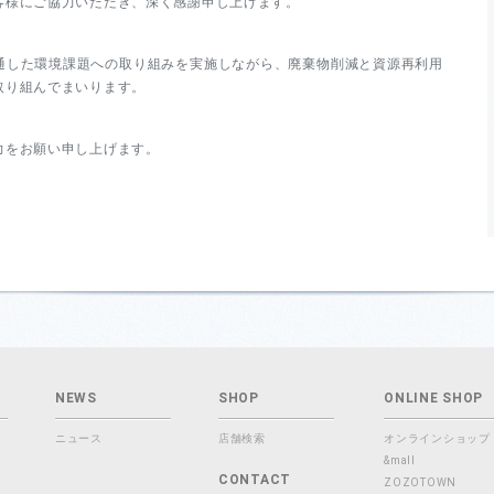
客様にご協力いただき、深く感謝申し上げます。
通した環境課題への取り組みを実施しながら、廃棄物削減と資源再利用
取り組んでまいります。
力をお願い申し上げます。
NEWS
SHOP
ONLINE SHOP
ニュース
店舗検索
オンラインショップ
&mall
CONTACT
ZOZOTOWN