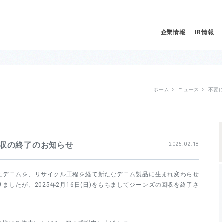
企業情報
IR情報
NEWS ニュース
ホーム
>
ニュース
> 不要
収の終了のお知らせ
2025.02.18
たデニムを、リサイクル工程を経て新たなデニム製品に生まれ変わらせ
ましたが、2025年2月16日(日)をもちましてジーンズの回収を終了さ