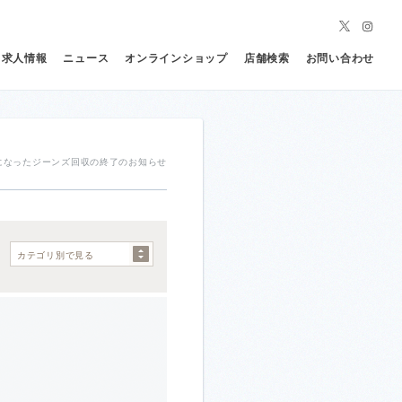
求人情報
ニュース
オンラインショップ
店舗検索
お問い合わせ
になったジーンズ回収の終了のお知らせ
カテゴリ別で見る