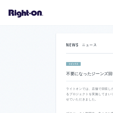
不要になったジーンズ回
ライトオンでは、店舗で回収し
るプロジェクトを実施してまいり
せていただきました。